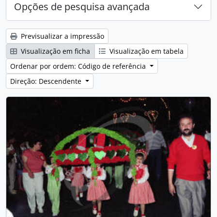
Opções de pesquisa avançada
Previsualizar a impressão
Visualização em ficha
Visualização em tabela
Ordenar por ordem: Código de referência
Direção: Descendente