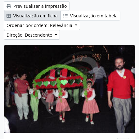
Previsualizar a impressão
Visualização em ficha
Visualização em tabela
Ordenar por ordem: Relevância
Direção: Descendente