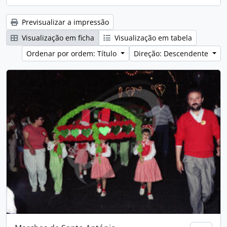
Previsualizar a impressão
Visualização em ficha
Visualização em tabela
Ordenar por ordem: Título
Direção: Descendente