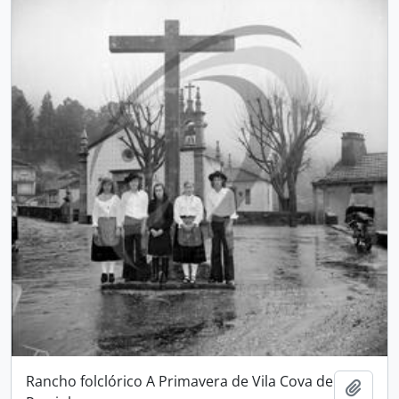
Rancho folclórico A Primavera de Vila Cova de
Adici