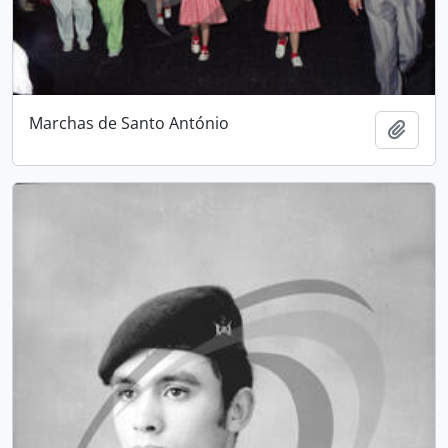
Marchas de Santo António
Adici