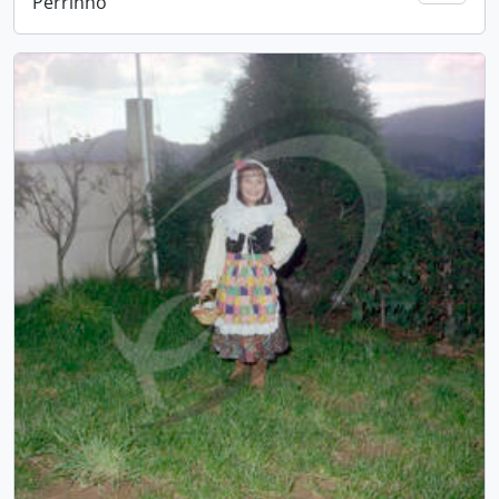
Perrinho