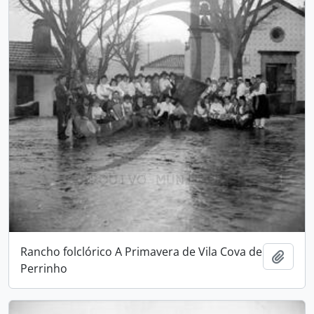
Rancho folclórico A Primavera de Vila Cova de
Adici
Perrinho