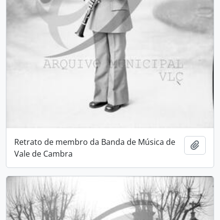
Retrato de membro da Banda de Música de
Adici
Vale de Cambra