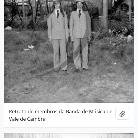
Retrato de membros da Banda de Música de
Adici
Vale de Cambra