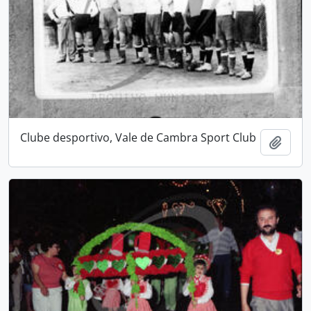
Clube desportivo, Vale de Cambra Sport Club
Adici