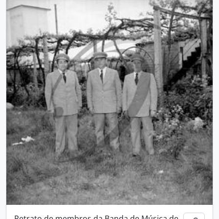
Retrato de membros da Banda de Música de