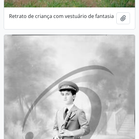
Retrato de criança com vestuário de fantasia
Adici