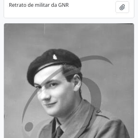
Retrato de militar da GNR
Adici