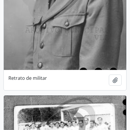
Retrato de militar
Adici