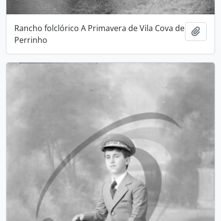
Rancho folclórico A Primavera de Vila Cova de
Adici
Perrinho