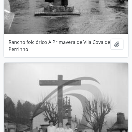
Rancho folclórico A Primavera de Vila Cova de
Adici
Perrinho