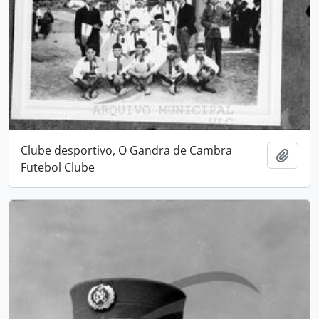
Clube desportivo, O Gandra de Cambra
Adici
Futebol Clube