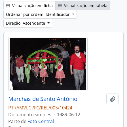
Visualização em ficha
Visualização em tabela
Ordenar por ordem: Identificador
Direção: Ascendente
Marchas de Santo António
Adici
PT /AMVLC /FC/REL/005/10424
·
Documento simples
·
1989-06-12
Parte de
Foto Central