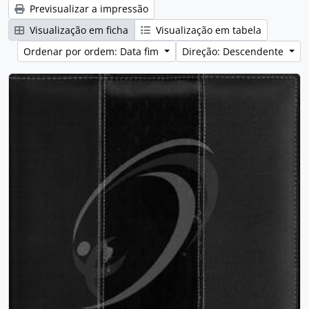
Previsualizar a impressão
Visualização em ficha
Visualização em tabela
Ordenar por ordem: Data fim
Direção: Descendente