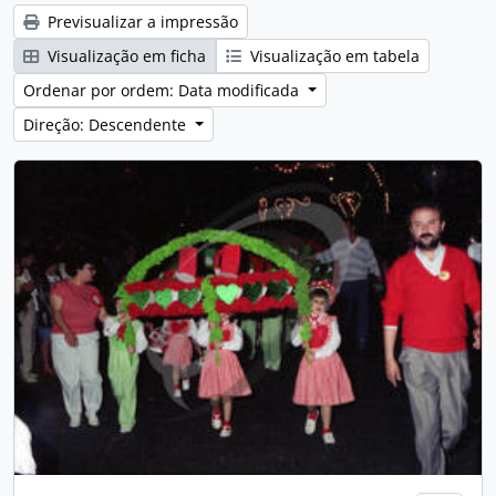
Previsualizar a impressão
Visualização em ficha
Visualização em tabela
Ordenar por ordem: Data modificada
Direção: Descendente