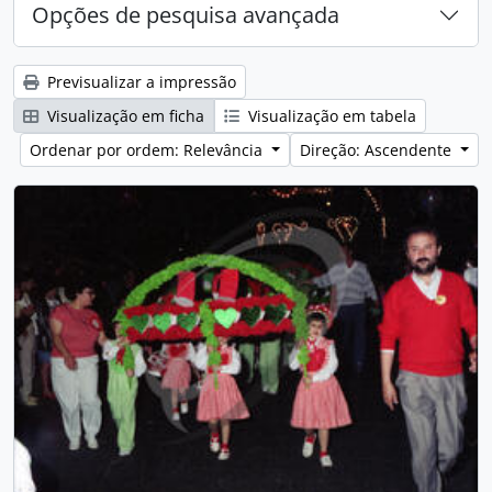
Opções de pesquisa avançada
Previsualizar a impressão
Visualização em ficha
Visualização em tabela
Ordenar por ordem: Relevância
Direção: Ascendente