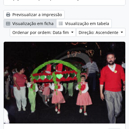
Previsualizar a impressão
Visualização em ficha
Visualização em tabela
Ordenar por ordem: Data fim
Direção: Ascendente