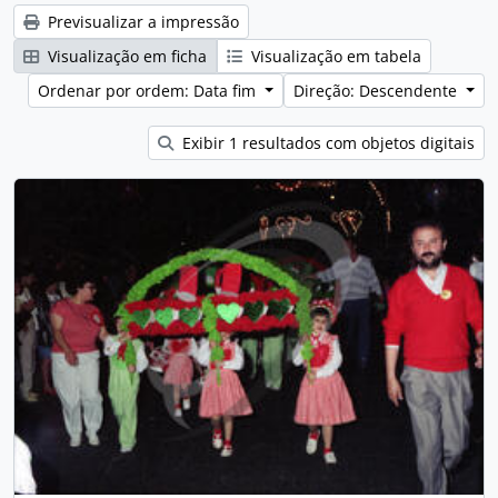
Previsualizar a impressão
Visualização em ficha
Visualização em tabela
Ordenar por ordem: Data fim
Direção: Descendente
Exibir 1 resultados com objetos digitais