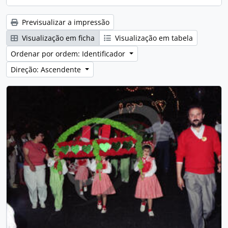
Previsualizar a impressão
Visualização em ficha
Visualização em tabela
Ordenar por ordem: Identificador
Direção: Ascendente