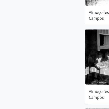
Almoço fes
Campos
Almoço fes
Campos