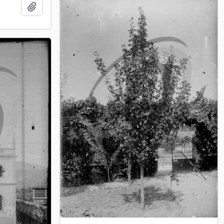
Add to clipboard