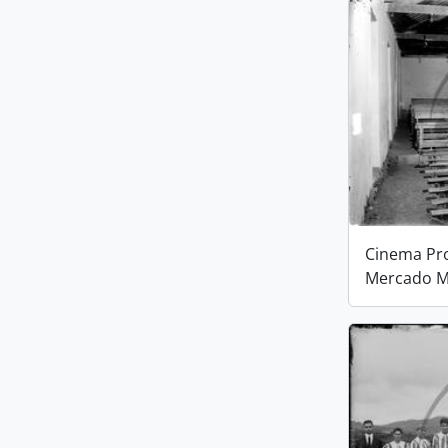
Cinema Pro
Mercado M