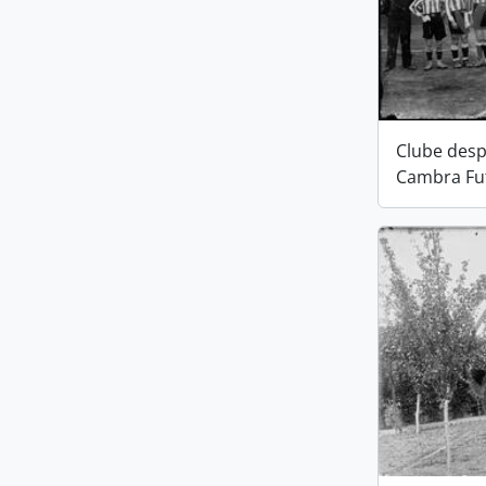
Clube desp
Cambra Fu