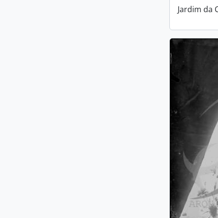
Jardim da 