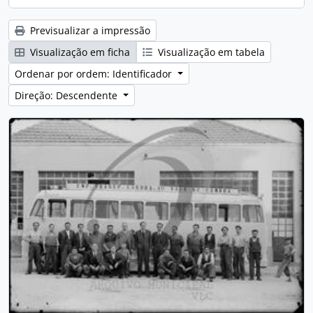
Previsualizar a impressão
Visualização em ficha
Visualização em tabela
Ordenar por ordem: Identificador
Direção: Descendente