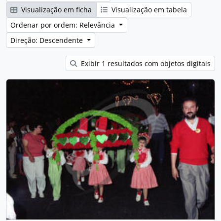
Visualização em ficha
Visualização em tabela
Ordenar por ordem: Relevância
Direção: Descendente
Exibir 1 resultados com objetos digitais