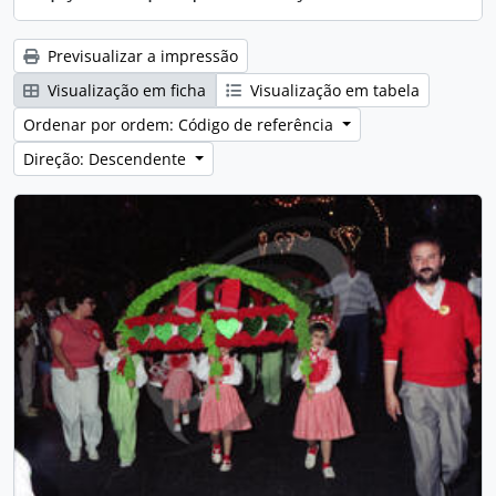
Previsualizar a impressão
Visualização em ficha
Visualização em tabela
Ordenar por ordem: Código de referência
Direção: Descendente