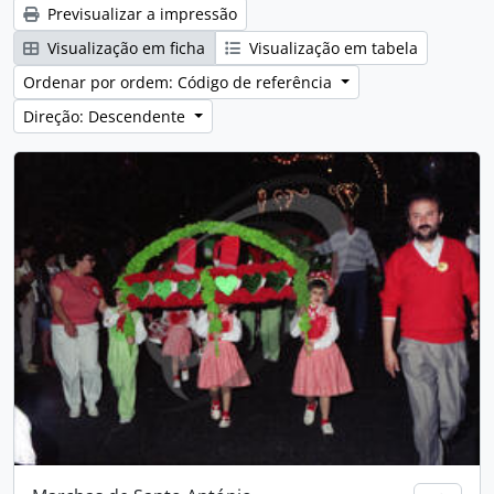
Previsualizar a impressão
Visualização em ficha
Visualização em tabela
Ordenar por ordem: Código de referência
Direção: Descendente