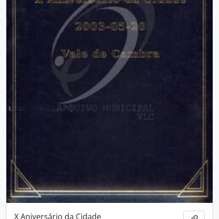
X Aniversário da Cidade