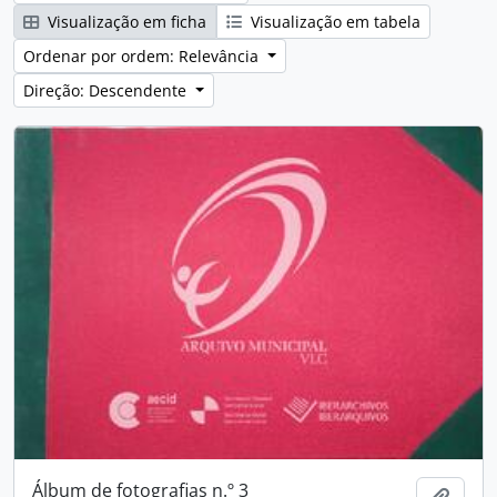
Visualização em ficha
Visualização em tabela
Ordenar por ordem: Relevância
Direção: Descendente
Álbum de fotografias n.º 3