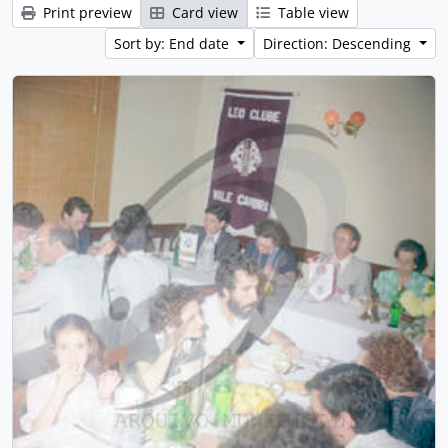
Print preview
Card view
Table view
Sort by: End date
Direction: Descending