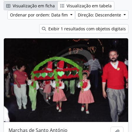
Visualização em ficha
Visualização em tabela
Ordenar por ordem: Data fim
Direção: Descendente
Exibir 1 resultados com objetos digitais
Marchas de Santo António