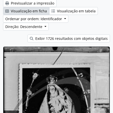
Previsualizar a impressão
Visualização em ficha
Visualização em tabela
Ordenar por ordem: Identificador
Direção: Descendente
Exibir 1726 resultados com objetos digitais