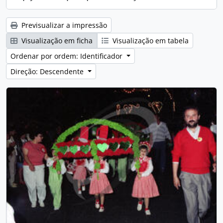
Previsualizar a impressão
Visualização em ficha
Visualização em tabela
Ordenar por ordem: Identificador
Direção: Descendente