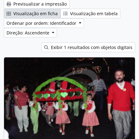
Previsualizar a impressão
Visualização em ficha
Visualização em tabela
Ordenar por ordem: Identificador
Direção: Ascendente
Exibir 1 resultados com objetos digitais