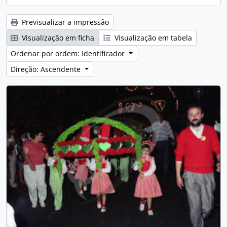
Previsualizar a impressão
Visualização em ficha
Visualização em tabela
Ordenar por ordem: Identificador
Direção: Ascendente