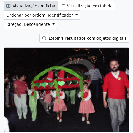
Visualização em ficha
Visualização em tabela
Ordenar por ordem: Identificador
Direção: Descendente
Exibir 1 resultados com objetos digitais