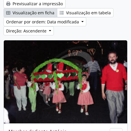
Previsualizar a impressão
Visualização em ficha
Visualização em tabela
Ordenar por ordem: Data modificada
Direção: Ascendente