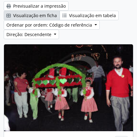
Previsualizar a impressão
Visualização em ficha
Visualização em tabela
Ordenar por ordem: Código de referência
Direção: Descendente