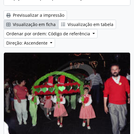
Previsualizar a impressão
Visualização em ficha
Visualização em tabela
Ordenar por ordem: Código de referência
Direção: Ascendente