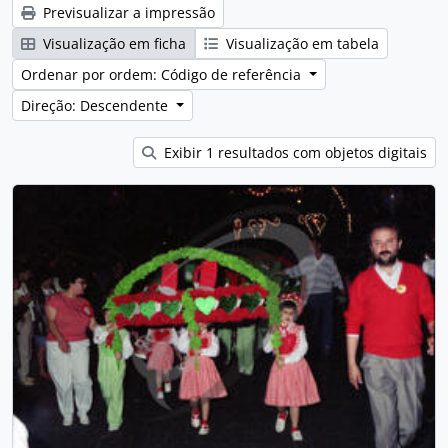
Previsualizar a impressão
Visualização em ficha
Visualização em tabela
Ordenar por ordem: Código de referência
Direção: Descendente
Exibir 1 resultados com objetos digitais