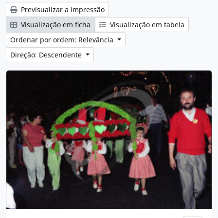
Previsualizar a impressão
Visualização em ficha
Visualização em tabela
Ordenar por ordem: Relevância
Direção: Descendente