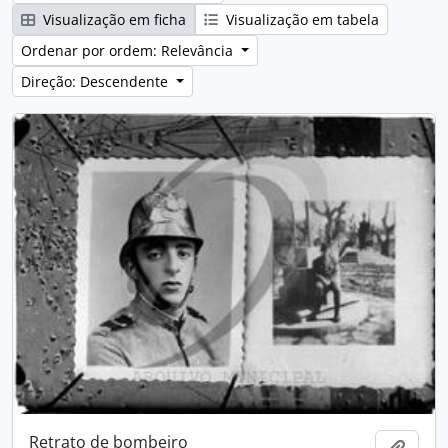
Visualização em ficha
Visualização em tabela
Ordenar por ordem: Relevância
Direção: Descendente
Retrato de bombeiro