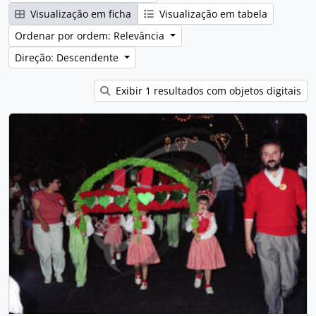
Visualização em ficha
Visualização em tabela
Ordenar por ordem: Relevância
Direção: Descendente
Exibir 1 resultados com objetos digitais