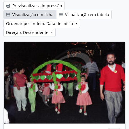
Previsualizar a impressão
Visualização em ficha
Visualização em tabela
Ordenar por ordem: Data de início
Direção: Descendente