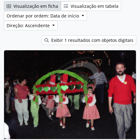
Visualização em ficha
Visualização em tabela
Ordenar por ordem: Data de início
Direção: Ascendente
Exibir 1 resultados com objetos digitais