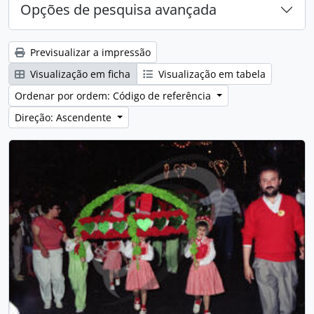
Opções de pesquisa avançada
Previsualizar a impressão
Visualização em ficha
Visualização em tabela
Ordenar por ordem: Código de referência
Direção: Ascendente