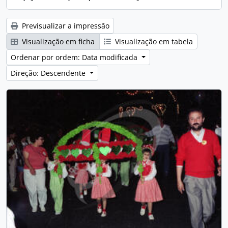
Previsualizar a impressão
Visualização em ficha
Visualização em tabela
Ordenar por ordem: Data modificada
Direção: Descendente