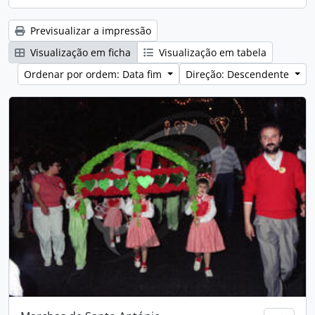
Previsualizar a impressão
Visualização em ficha
Visualização em tabela
Ordenar por ordem: Data fim
Direção: Descendente