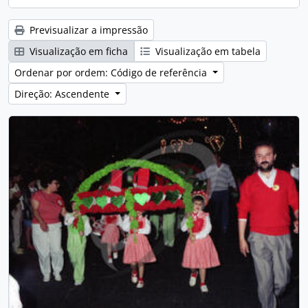
Previsualizar a impressão
Visualização em ficha
Visualização em tabela
Ordenar por ordem: Código de referência
Direção: Ascendente