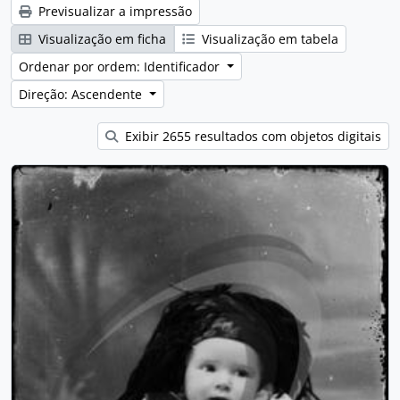
Previsualizar a impressão
Visualização em ficha
Visualização em tabela
Ordenar por ordem: Identificador
Direção: Ascendente
Exibir 2655 resultados com objetos digitais