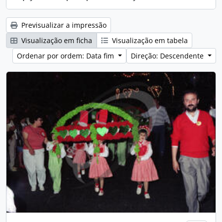
Previsualizar a impressão
Visualização em ficha
Visualização em tabela
Ordenar por ordem: Data fim
Direção: Descendente