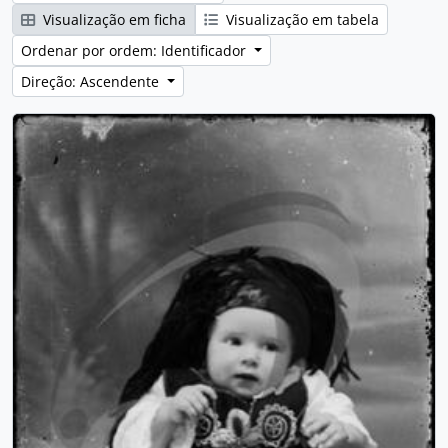
Visualização em ficha
Visualização em tabela
Ordenar por ordem: Identificador
Direção: Ascendente