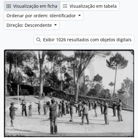
Visualização em ficha
Visualização em tabela
Ordenar por ordem: Identificador
Direção: Descendente
Exibir 1026 resultados com objetos digitais