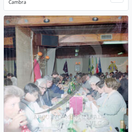
Cambra