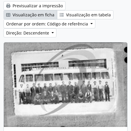
Previsualizar a impressão
Visualização em ficha
Visualização em tabela
Ordenar por ordem: Código de referência
Direção: Descendente