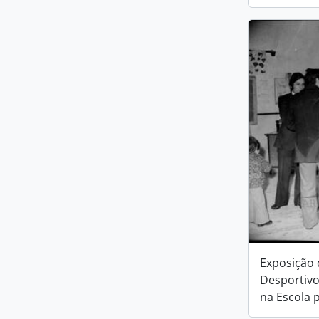
Exposição
Desportivo
na Escola 