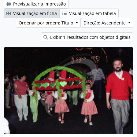
Previsualizar a impressão
Visualização em ficha
Visualização em tabela
Ordenar por ordem: Título
Direção: Ascendente
Exibir 1 resultados com objetos digitais