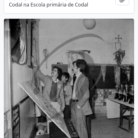
Codal na Escola primária de Codal