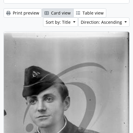
Print preview
Card view
Table view
Sort by: Title
Direction: Ascending