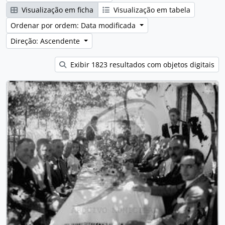
Visualização em ficha
Visualização em tabela
Ordenar por ordem: Data modificada
Direção: Ascendente
Exibir 1823 resultados com objetos digitais