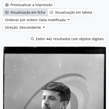
Previsualizar a impressão
Visualização em ficha
Visualização em tabela
Ordenar por ordem: Data modificada
Direção: Descendente
Exibir 442 resultados com objetos digitais