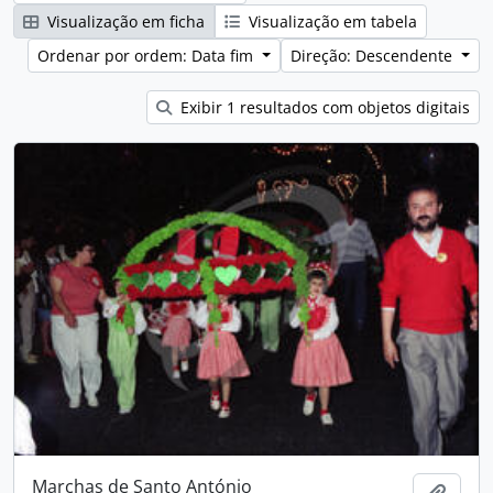
Visualização em ficha
Visualização em tabela
Ordenar por ordem: Data fim
Direção: Descendente
Exibir 1 resultados com objetos digitais
Marchas de Santo António