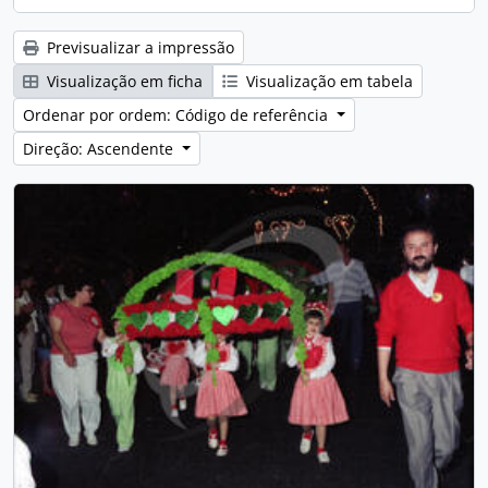
Previsualizar a impressão
Visualização em ficha
Visualização em tabela
Ordenar por ordem: Código de referência
Direção: Ascendente